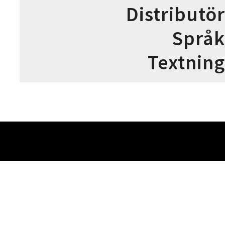
Distributör
Språk
Textning