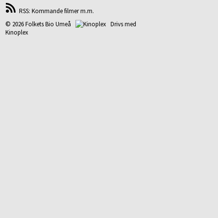
RSS: Kommande filmer m.m.
© 2026 Folkets Bio Umeå
Drivs med
Kinoplex