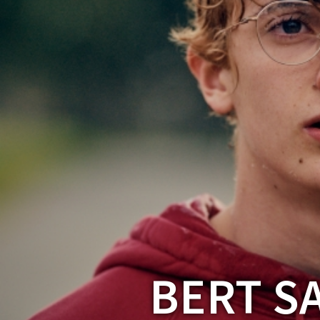
BERT S