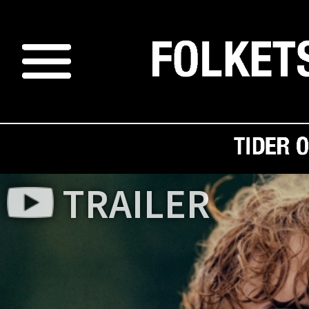
TRAILER